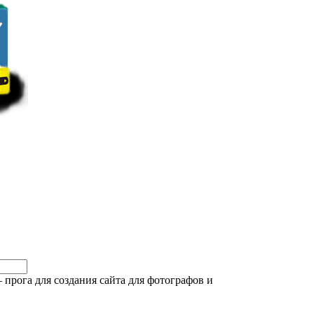
 прога для создания сайта для фотографов и