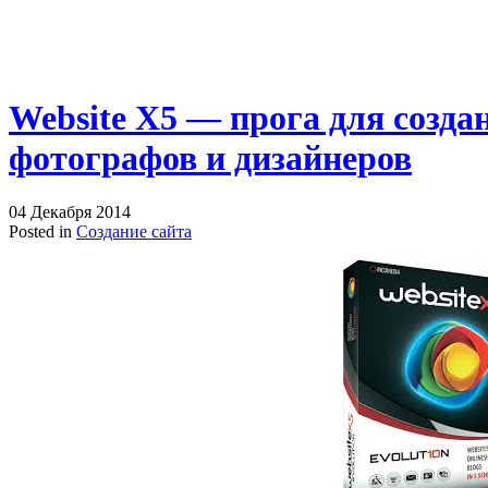
Website X5 — прога для созда
фотографов и дизайнеров
04 Декабря 2014
Posted in
Создание сайта