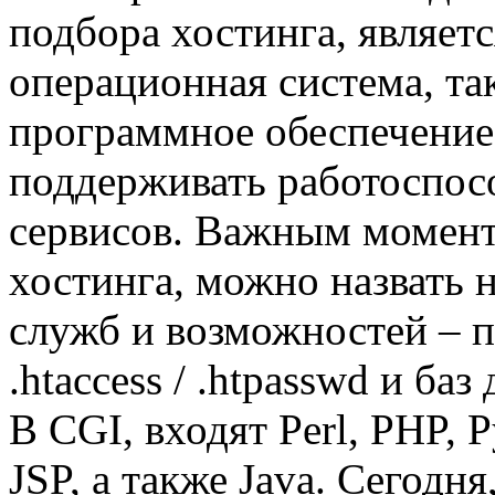
подбора хостинга, являет
операционная система, так
программное обеспечение,
поддерживать работоспос
сервисов. Важным момент
хостинга, можно назвать 
служб и возможностей – 
.htaccess / .htpasswd и баз
В CGI, входят Perl, PHP, P
JSP, а также Java. Сегодня