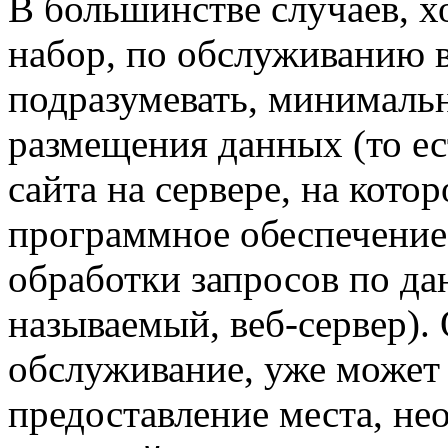
В большинстве случаев, х
набор, по обслуживанию в
подразумевать, минимальн
размещения данных (то ес
сайта на сервере, на кото
программное обеспечение
обработки запросов по да
называемый, веб-сервер).
обслуживание, уже может
предоставление места, не