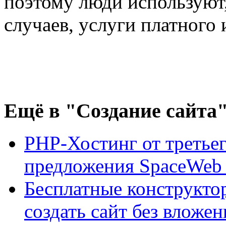
поэтому люди используют
случаев, услуги платного 
Ещё
в "Создание сайта
PHP-Хостинг от третьег
предложения SpaceWeb
Бесплатные конструктор
создать сайт без вложе