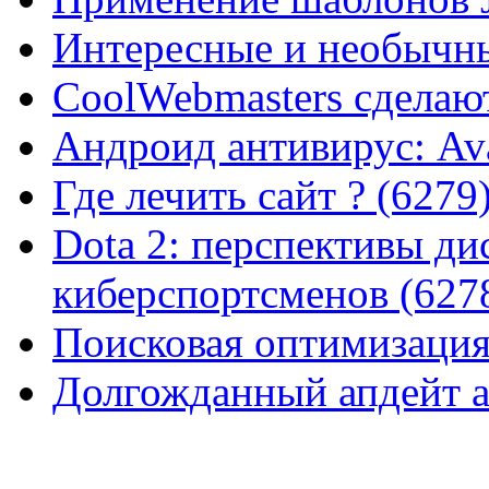
Интересные и необычны
CoolWebmasters сделаю
Андроид антивирус: Ava
Где лечить сайт ? (6279
Dota 2: перспективы ди
киберспортсменов (627
Поисковая оптимизация
Долгожданный апдейт а