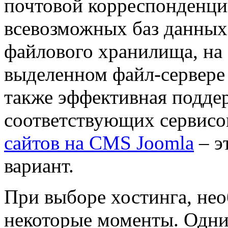
почтовой корреспонденци
всевозможных баз данных
файлового хранилища, на
выделенном файл-сервере 
также эффективная подде
соответствующих сервисо
сайтов на CMS Joomla
– э
вариант.
При выборе хостинга, не
некоторые моменты. Одни