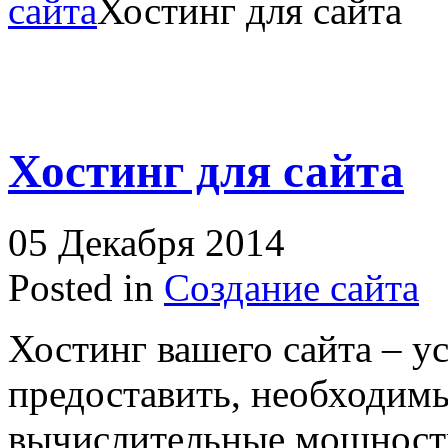
сайта
Хостинг для сайта
Хостинг для сайта
05 Декабря 2014
Posted in
Создание сайта
Хостинг вашего сайта – ус
предоставить, необходим
вычислительные мощност