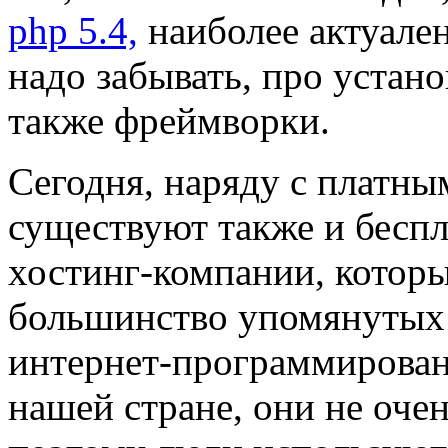
php 5.4,
наиболее актуален
надо забывать, про устан
также фреймворки.
Сегодня, наряду с платны
существуют также и беспл
хостинг-компании, котор
большинство упомянутых
интернет-программировани
нашей стране, они не оче