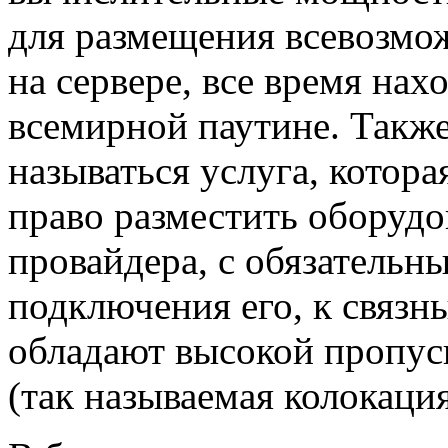
для размещения всевозм
на сервере, все время нах
всемирной паутине. Также
называться услуга, котора
право разместить оборудо
провайдера, с обязательн
подключения его, к связн
обладают высокой пропус
(так называемая колокация