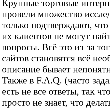
Крупные торговые интер
провели множество иссле
только подтверждают, что
их клиентов не могут най
вопросы. Всё это из-за то
сайтов становятся всё нео
описание бывает непонят
Также в F.A.Q. (часто за
есть не все ответы, так чт
просто не знает, что дела