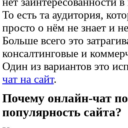
нет заинтересованности в
То есть та аудитория, кот
просто о нём не знает и н
Больше всего это затрагив
консалтинговые и коммер
Один из вариантов это ис
чат на сайт
.
Почему онлайн-чат п
популярность сайта?