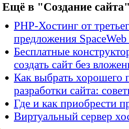
Ещё
в "Создание сайта
PHP-Хостинг от третьег
предложения SpaceWeb
Бесплатные конструктор
создать сайт без вложе
Как выбрать хорошего 
разработки сайта: сове
Где и как приобрести п
Виртуальный сервер хо