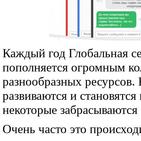
Каждый год Глобальная с
пополняется огромным ко
разнообразных ресурсов. 
развиваются и становятся
некоторые забрасываются 
Очень часто это происходи