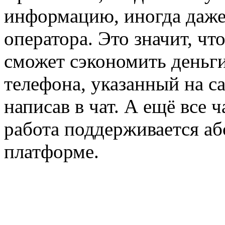
информацию, иногда даже
оператора. Это значит, чт
сможет сэкономить деньги
телефона, указанный на са
написав в чат. А ещё все 
работа поддерживается а
платформе.