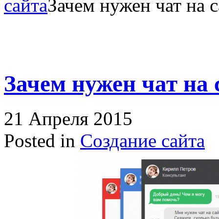
сайта
Зачем нужен чат на с
Зачем нужен чат на 
21 Апреля 2015
Posted in
Создание сайта