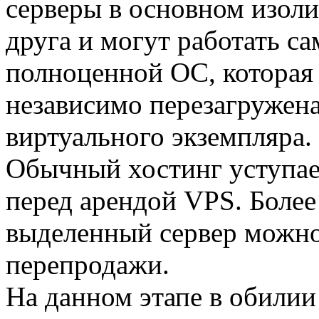
серверы в основном изоли
друга и могут работать са
полноценной ОС, которая
независимо перезагружена
виртуального экземпляра.
Обычный хостинг уступа
перед арендой VPS. Более
выделенный сервер можно
перепродажи.
На данном этапе в обили