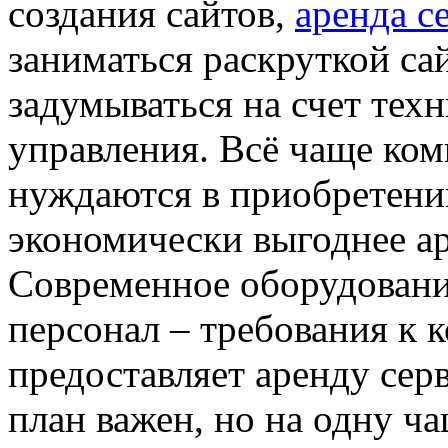
создания сайтов,
аренда с
заниматься раскруткой сай
задумываться на счет тех
управления. Всё чаще ком
нуждаются в приобретени
экономически выгоднее ар
Современное оборудовани
персонал – требования к 
предоставляет аренду сер
план важен, но на одну ча