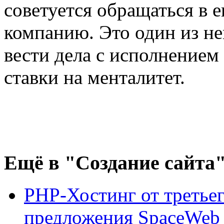
советуется обращаться в 
компанию. Это один из н
вести дела с исполнением 
ставки на менталитет.
Ещё
в "Создание сайта
PHP-Хостинг от третьег
предложения SpaceWeb