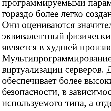
программируемыми парам
гораздо более легко созда
Они оцениваются значите
эквивалентный физически
является в худшей произв
Мультипрограммирование
виртуализации серверов. 
обеспечивает более высок
безопасности, в зависимос
используемого типа, а от