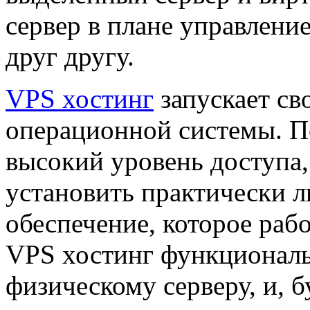
сервер в плане управлени
друг другу.
VPS хостинг
запускает с
операционной системы. П
высокий уровень доступа,
установить практически 
обеспечение, которое раб
VPS хостинг функциональ
физическому серверу, и, 