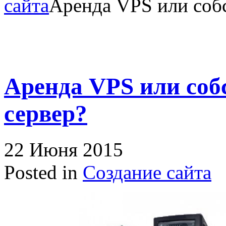
сайта
Аренда VPS или соб
Аренда VPS или со
сервер?
22 Июня 2015
Posted in
Создание сайта