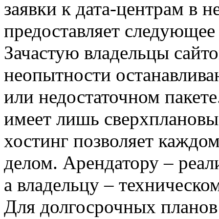
заявки к дата-центрам в н
предоставляет следующее
Зачастую владельцы сайто
неопытности останавлива
или недостаточном пакете
имеет лишь сверхплановы
хостинг позволяет каждом
делом. Арендатору – реал
а владельцу – техническо
Для долгосрочных планов 