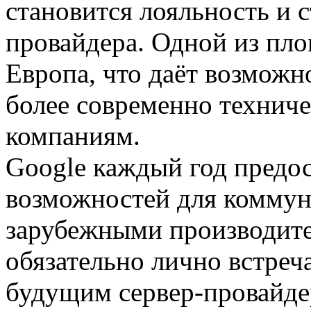
становится лояльность и 
провайдера. Одной из пл
Европа, что даёт возможн
более современно технич
компаниям.
Google каждый год предос
возможностей для коммун
зарубежными производите
обязательно лично встреч
будущим сервер-провайде