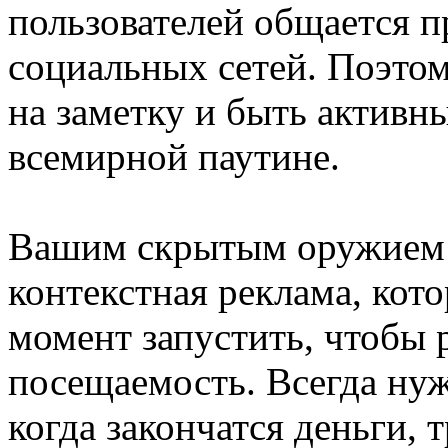
пользователей общается 
социальных сетей. Поэтом
на заметку и быть активн
всемирной паутине.
Вашим скрытым оружием 
контекстная реклама, ко
момент запустить, чтобы 
посещаемость. Всегда нуж
когда закончатся деньги,