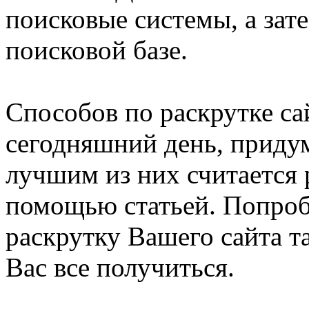
поисковые системы, а зате
поисковой базе.
Способов по раскрутке са
сегодняшний день, приду
лучшим из них считается 
помощью статьей. Попроб
раскрутку Вашего сайта т
Вас все получиться.