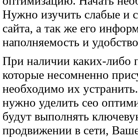
оптимизацию. Начать необ
Нужно изучить слабые и 
сайта, а так же его инфо
наполняемость и удобство
При наличии каких-либо 
которые несомненно прис
необходимо их устранить
нужно уделить сео оптим
будут выполнять ключеву
продвижении в сети, Ваше