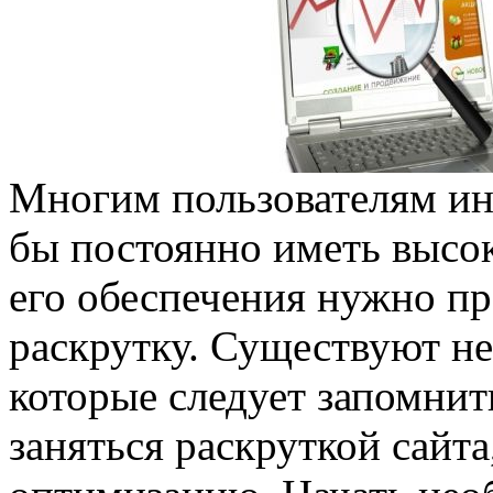
Многим пользователям ин
бы постоянно иметь высо
его обеспечения нужно пр
раскрутку. Существуют не
которые следует запомнит
заняться раскруткой сайта