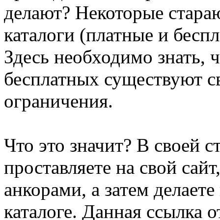
делают? Некоторые стара
каталоги (платные и беспл
Здесь необходимо знать, ч
бесплатных существуют с
ограничения.
Что это значит? В своей с
проставляете на свой сай
анкорами, а затем делаете
каталоге. Данная ссылка о