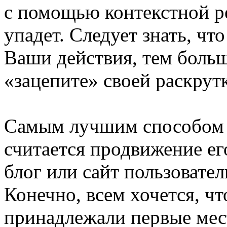
с помощью контекстной р
упадет. Следует знать, чт
Ваши действия, тем боль
«зацепите» своей раскрут
Самым лучшим способом р
считается продвижение ег
блог или сайт пользовател
Конечно, всем хочется, чт
принадлежали первые мест