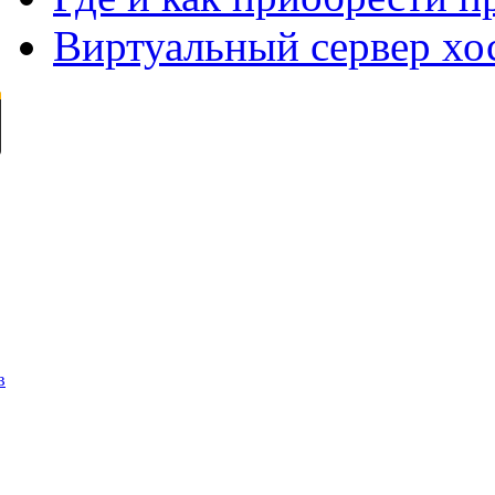
Виртуальный сервер хо
в