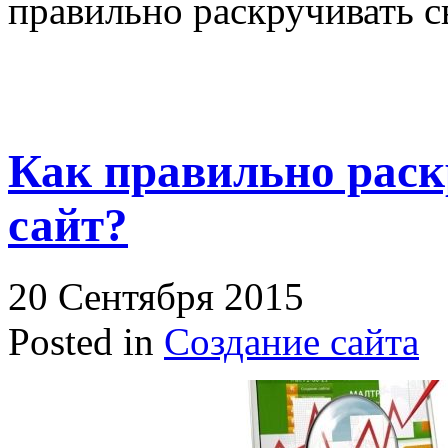
правильно раскручивать с
Как правильно раск
сайт?
20 Сентября 2015
Posted in
Создание сайта