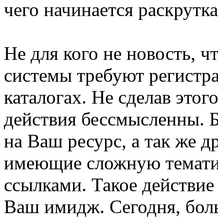
чего начинается раскрутка
Не для кого не новость, ч
системы требуют регистр
каталогах. Не сделав этог
действия бессмысленны. Б
на Ваш ресурс, а так же д
имеющие сложную тематик
ссылками. Такое действие
Ваш имидж. Сегодня, бол