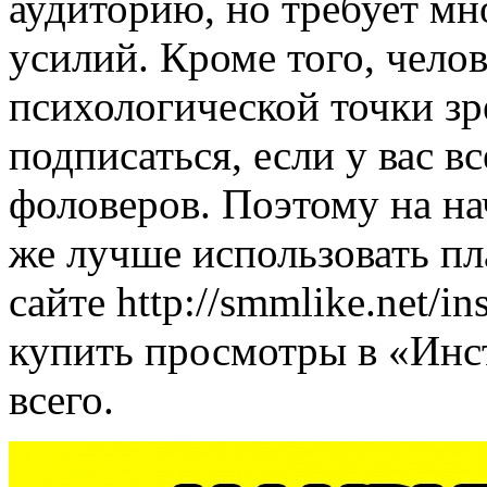
аудиторию, но требует мн
усилий. Кроме того, челов
психологической точки зр
подписаться, если у вас вс
фоловеров. Поэтому на на
же лучше использовать пл
сайте http://smmlike.net/in
купить просмотры в «Инс
всего.