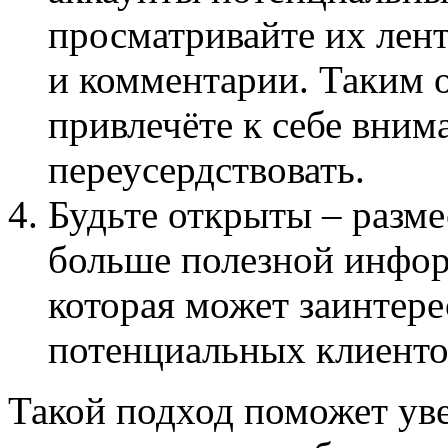
просматривайте их лент
и комментарии. Таким 
привлечёте к себе внима
переусердствовать.
Будьте открыты – разм
больше полезной инфор
которая может заинтере
потенциальных клиенто
Такой подход поможет ув