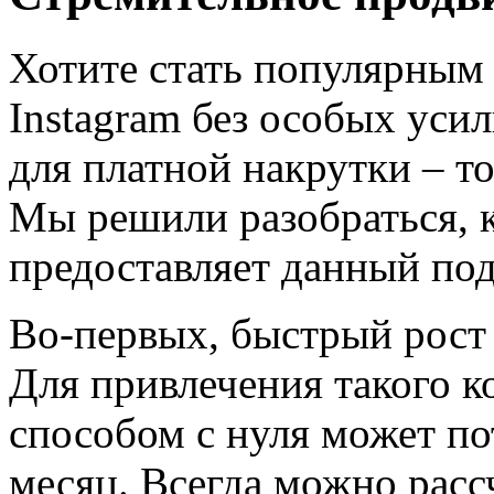
Хотите стать популярным 
Instagram без особых уси
для платной накрутки – то
Мы решили разобраться, 
предоставляет данный под
Во-первых, быстрый рост 
Для привлечения такого 
способом с нуля может по
месяц. Всегда можно расс