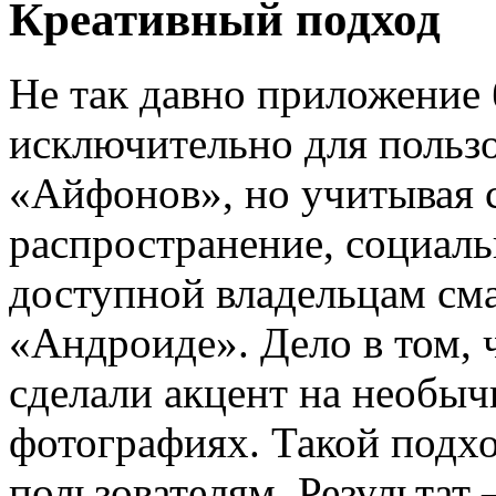
Креативный подход
Не так давно приложение
исключительно для польз
«Айфонов», но учитывая 
распространение, социаль
доступной владельцам см
«Андроиде». Дело в том, 
сделали акцент на необыч
фотографиях. Такой подхо
пользователям. Результат 