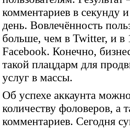
комментариев в секунду и
день. Вовлечённость польз
больше, чем в Twitter, и в 
Facebook. Конечно, бизне
такой плацдарм для продв
услуг в массы.
Об успехе аккаунта можно
количеству фоловеров, а т
комментариев. Сегодня с