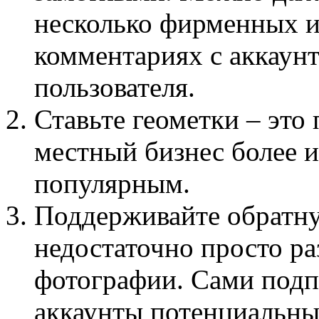
несколько фирменных и
комментариях с аккаун
пользователя.
Ставьте геометки – это 
местный бизнес более 
популярным.
Поддерживайте обратну
недостаточно просто р
фотографии. Сами подп
аккаунты потенциальны