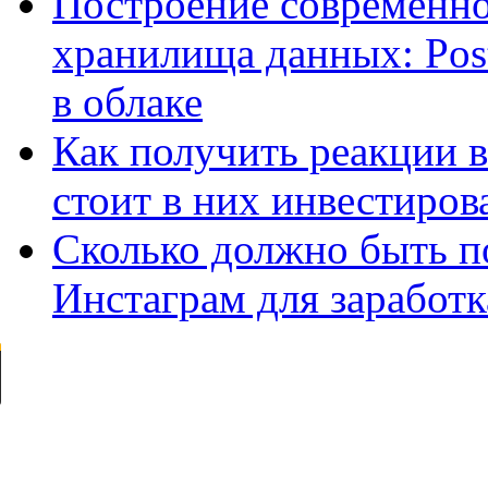
Построение современно
хранилища данных: Pos
в облаке
Как получить реакции 
стоит в них инвестиров
Сколько должно быть п
Инстаграм для заработк