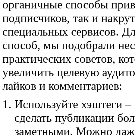
органичные способы прив
подписчиков, так и накру
специальных сервисов. Для
способ, мы подобрали нес
практических советов, ко
увеличить целевую аудито
лайков и комментариев:
Используйте хэштеги –
сделать публикации бол
заметными. Можно даж