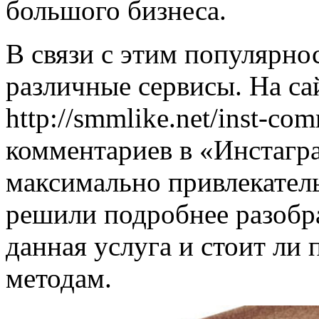
большого бизнеса.
В связи с этим популярно
различные сервисы. На са
http://smmlike.net/inst-co
комментариев в «Инстагра
максимально привлекател
решили подробнее разобра
данная услуга и стоит ли 
методам.