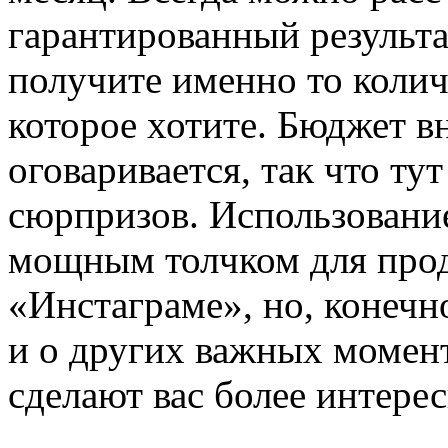
гарантированный результа
получите именно то колич
которое хотите. Бюджет вн
оговаривается, так что тут
сюрпризов. Использование
мощным толчком для про
«Инстаграме», но, конечно
и о других важных момент
сделают вас более интере