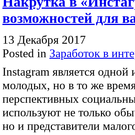
Накрутка в «Инстаг
возможностей для в
13 Декабря 2017
Posted in
Заработок в инт
Instagram является одной 
молодых, но в то же врем
перспективных социальных
используют не только обы
но и представители малого