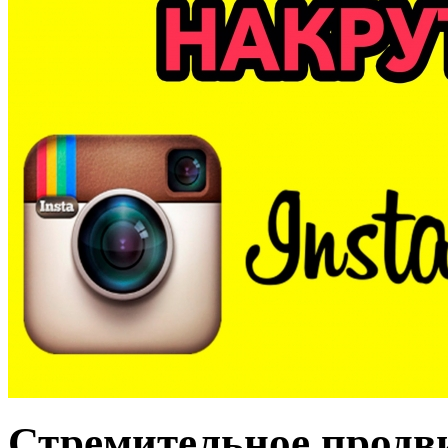
Стремительное продв