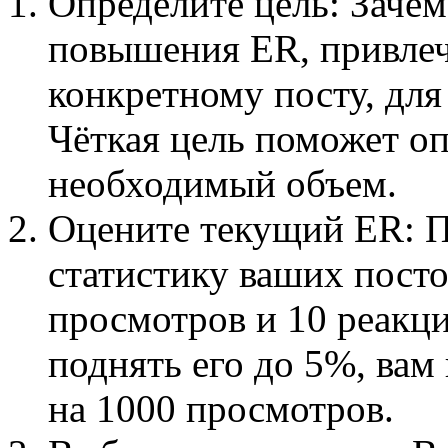
Определите цель: Зачем
повышения ER, привлеч
конкретному посту, для
Чёткая цель поможет о
необходимый объем.
Оцените текущий ER: 
статистику ваших посто
просмотров и 10 реакц
поднять его до 5%, вам
на 1000 просмотров.