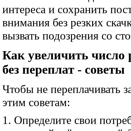
интереса и сохранить по
внимания без резких скач
вызвать подозрения со с
Как увеличить число
без переплат - советы
Чтобы не переплачивать з
этим советам:
Определите свои потре