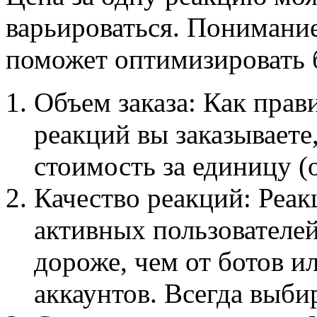
варьироваться. Понимание
поможет оптимизировать 
Объем заказа: Как прав
реакций вы заказываете
стоимость за единицу (
Качество реакций: Реак
активных пользователей
дороже, чем от ботов 
аккаунтов. Всегда выби