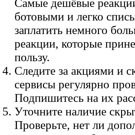
Самые дешёвые реакции
ботовыми и легко спис
заплатить немного боль
реакции, которые прин
пользу.
Следите за акциями и 
сервисы регулярно пров
Подпишитесь на их рас
Уточните наличие скры
Проверьте, нет ли доп