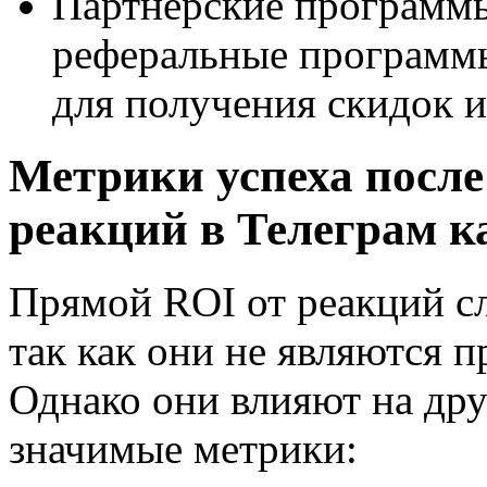
Партнёрские программы
реферальные программы
для получения скидок и
Метрики успеха после
реакций в Телеграм к
Прямой ROI от реакций с
так как они не являются 
Однако они влияют на дру
значимые метрики: