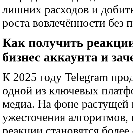
лишних расходов и добит
роста вовлечённости без п
Как получить реакци
бизнес аккаунта и зач
К 2025 году Telegram про
одной из ключевых платфо
медиа. На фоне растущей
ужесточения алгоритмов, 
реакции становятся более