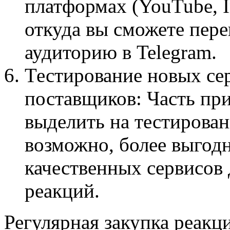
платформах (YouTube, In
откуда вы сможете пере
аудиторию в Telegram.
Тестирование новых се
поставщиков: Часть п
выделить на тестирован
возможно, более выгод
качественных сервисов
реакций.
Регулярная закупка реакц