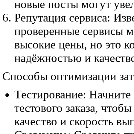
новые посты могут уве
Репутация сервиса: Изв
проверенные сервисы м
высокие цены, но это к
надёжностью и качеств
Способы оптимизации зат
Тестирование: Начните
тестового заказа, чтоб
качество и скорость вы