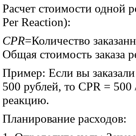
Расчет стоимости одной р
Per Reaction):
CPR
=Количество заказанн
Общая стоимость заказа р
Пример: Если вы заказали
500 рублей, то CPR = 500 /
реакцию.
Планирование расходов: