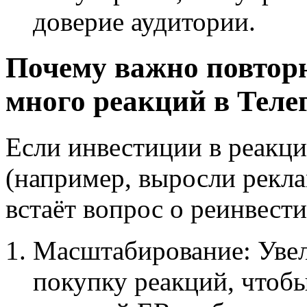
доверие аудитории.
Почему важно повторн
много реакций в Тел
Если инвестиции в реакци
(например, выросли рекл
встаёт вопрос о реинвест
Масштабирование: Увел
покупку реакций, чтоб