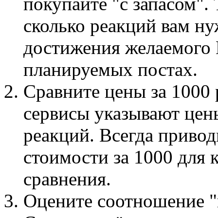
покупайте "с запасом". 
сколько реакций вам ну
достижения желаемого 
планируемых постах.
Сравните цены за 1000
сервисы указывают цены
реакций. Всегда привод
стоимости за 1000 для 
сравнения.
Оцените соотношение "