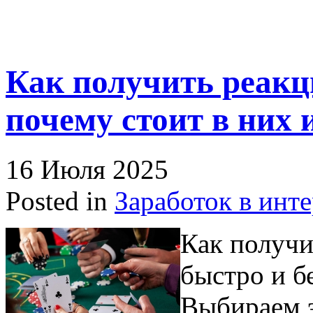
Как получить реакц
почему стоит в них 
16 Июля 2025
Posted in
Заработок в инт
Как получи
быстро и б
Выбираем 