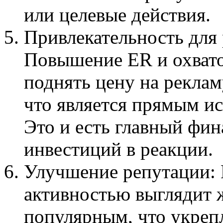
или целевые действия.
Привлекательность для 
Повышение ER и охвато
поднять цену на реклам
что является прямым и
Это и есть главный фи
инвестиций в реакции.
Улучшение репутации: 
активностью выглядит
популярным, что укреп