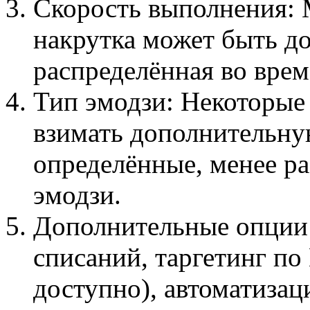
Скорость выполнения:
накрутка может быть до
распределённая во врем
Тип эмодзи: Некоторые
взимать дополнительну
определённые, менее р
эмодзи.
Дополнительные опции:
списаний, таргетинг по
доступно), автоматизац