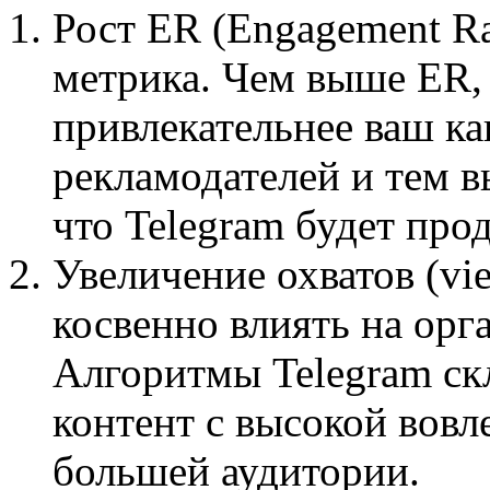
Рост ER (Engagement Ra
метрика. Чем выше ER,
привлекательнее ваш ка
рекламодателей и тем в
что Telegram будет про
Увеличение охватов (vi
косвенно влиять на орг
Алгоритмы Telegram ск
контент с высокой вов
большей аудитории.