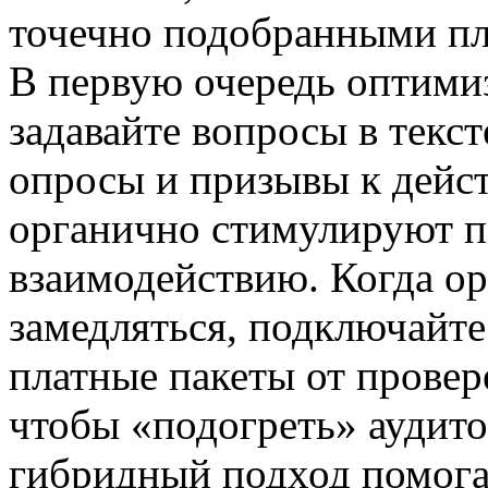
точечно подобранными пл
В первую очередь оптими
задавайте вопросы в текст
опросы и призывы к дейс
органично стимулируют п
взаимодействию. Когда ор
замедляться, подключайт
платные пакеты от провер
чтобы «подогреть» аудит
гибридный подход помога