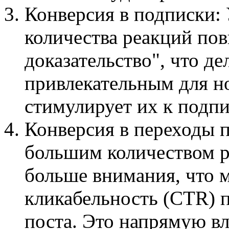
Конверсия в подписки:
количества реакций по
доказательство", что де
привлекательным для н
стимулирует их к подпи
Конверсия в переходы п
большим количеством р
больше внимания, что 
кликабельность (CTR) 
поста. Это напрямую в