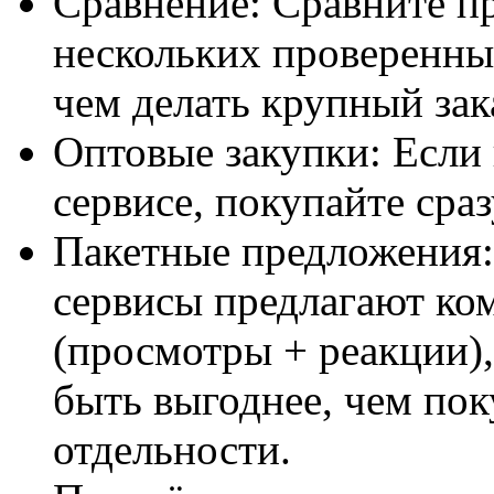
Сравнение: Сравните п
нескольких проверенны
чем делать крупный зак
Оптовые закупки: Если
сервисе, покупайте сра
Пакетные предложения:
сервисы предлагают ко
(просмотры + реакции),
быть выгоднее, чем пок
отдельности.