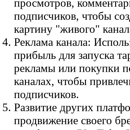
просмотров, комментар
подписчиков, чтобы соз
картину "живого" канал
Реклама канала: Испол
прибыль для запуска т
рекламы или покупки п
каналах, чтобы привле
подписчиков.
Развитие других платф
продвижение своего бр