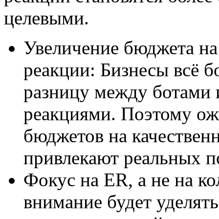
целевыми.
Увеличение бюджета на
реакции: Бизнесы всё 
разницу между ботами
реакциями. Поэтому ож
бюджетов на качественн
привлекают реальных п
Фокус на ER, а не на к
внимание будет уделять