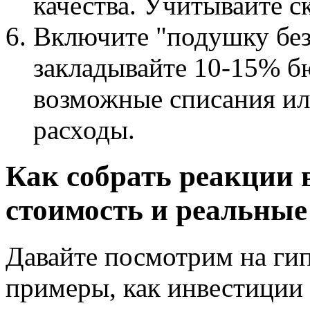
качества. Учитывайте с
Включите "подушку без
закладывайте 10-15% б
возможные списания и
расходы.
Как собрать реакции 
стоимость и реальны
Давайте посмотрим на ги
примеры, как инвестиции 