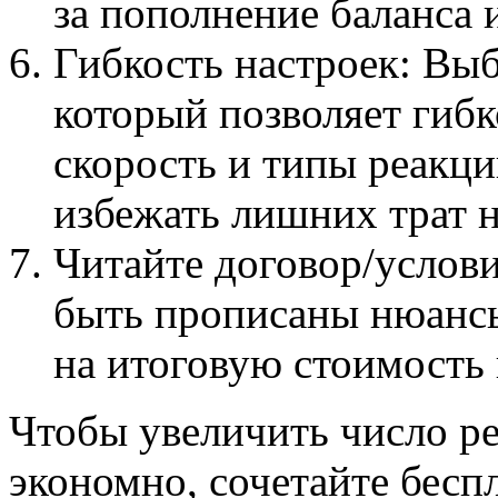
за пополнение баланса 
Гибкость настроек: Выб
который позволяет гибк
скорость и типы реакц
избежать лишних трат 
Читайте договор/услови
быть прописаны нюансы
на итоговую стоимость 
Чтобы увеличить число р
экономно, сочетайте бесп