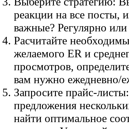
Выберите стратегию: В
реакции на все посты, 
важные? Регулярно или
Расчитайте необходимы
желаемого ER и среднег
просмотров, определите
вам нужно ежедневно/е
Запросите прайс-листы
предложения нескольки
найти оптимальное соо