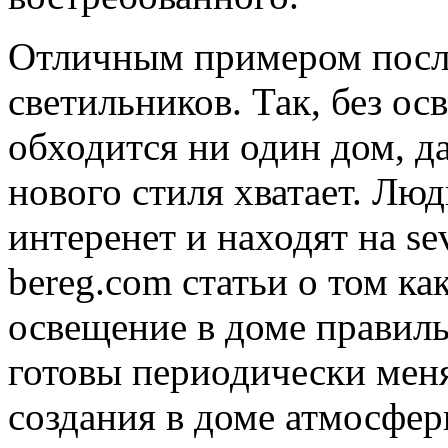
Отличным примером посл
светильников. Так, без ос
обходится ни один дом, д
нового стиля хватает. Лю
интеренет и находят на se
bereg.com статьи о том ка
освещение в доме правиль
готовы периодически мен
создания в доме атмосфер