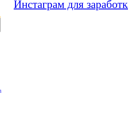
Инстаграм для заработк
в