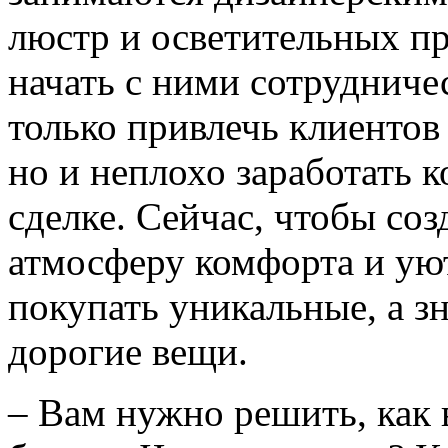
люстр и осветительных п
начать с ними сотрудниче
только привлечь клиентов
но и неплохо заработать к
сделке. Сейчас, чтобы соз
атмосферу комфорта и ую
покупать уникальные, а зн
дорогие вещи.
– Вам нужно решить, как 