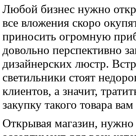
Любой бизнес нужно откры
все вложения скоро окупят
приносить огромную при
довольно перспективно з
дизайнерских люстр. Вст
светильники стоят недоро
клиентов, а значит, трати
закупку такого товара вам
Открывая магазин, нужно