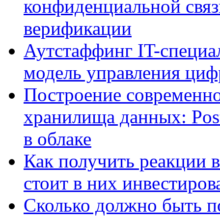
конфиденциальной связ
верификации
Аутстаффинг IT-специал
модель управления ци
Построение современно
хранилища данных: Pos
в облаке
Как получить реакции 
стоит в них инвестиров
Сколько должно быть п