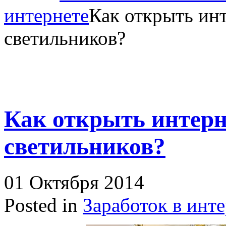
интернете
Как открыть ин
светильников?
Как открыть интерн
светильников?
01 Октября 2014
Posted in
Заработок в инт