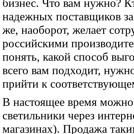
бизнес. Что вам нужно? К
надежных поставщиков за 
же, наоборот, желает сотр
российскими производите
понять, какой способ выг
всего вам подходит, нужно
прийти к соответствующе
В настоящее время можно
светильники через интерне
магазинах). Продажа так