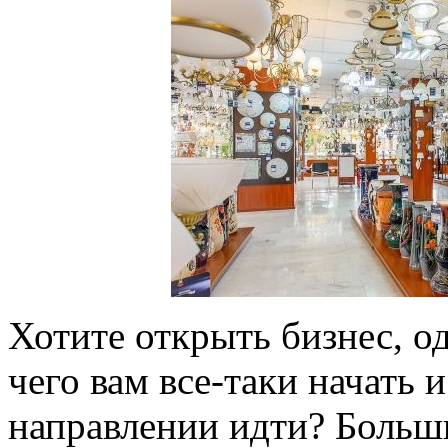
Хотите открыть бизнес, од
чего вам все-таки начать и
направлении идти? Больш