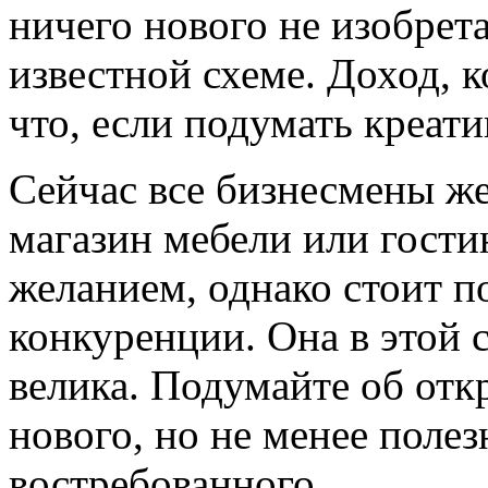
ничего нового не изобрета
известной схеме. Доход, к
что, если подумать креат
Сейчас все бизнесмены же
магазин мебели или гости
желанием, однако стоит п
конкуренции. Она в этой 
велика. Подумайте об отк
нового, но не менее полез
востребованного.