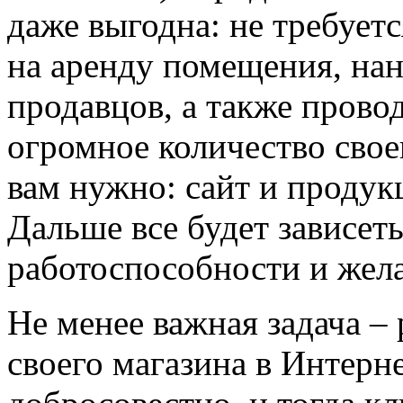
даже выгодна: не требуетс
на аренду помещения, нан
продавцов, а также прово
огромное количество свое
вам нужно: сайт и продукц
Дальше все будет зависет
работоспособности и жел
Не менее важная задача –
своего магазина в Интерне