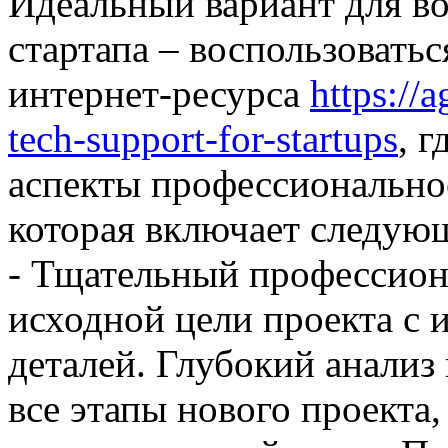
Идеальный вариант для в
стартапа – воспользовать
интернет-ресурса
https://a
tech-support-for-startups
, 
аспекты профессионально
которая включает следую
- Тщательный профессион
исходной цели проекта с 
деталей. Глубокий анализ 
все этапы нового проекта,