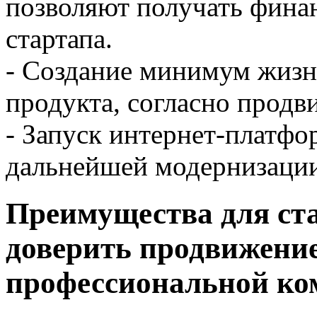
позволяют получать фина
стартапа.
- Создание минимум жизн
продукта, согласно продв
- Запуск интернет-платфо
дальнейшей модернизации
Преимущества для ст
доверить продвижени
профессиональной ком