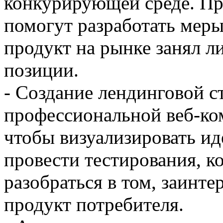
конкурирующей среде. П
помогут разработать мер
продукт на рынке занял 
позиции.
- Создание лендинговой с
профессиональной веб-ком
чтобы визуализировать ид
провести тестирования, к
разобраться в том, заинте
продукт потребителя.