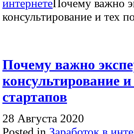
интернете
Почему важно э
консультирование и тех п
Почему важно экспе
консультирование и
стартапов
28 Августа 2020
Posted in
Заработок в инт