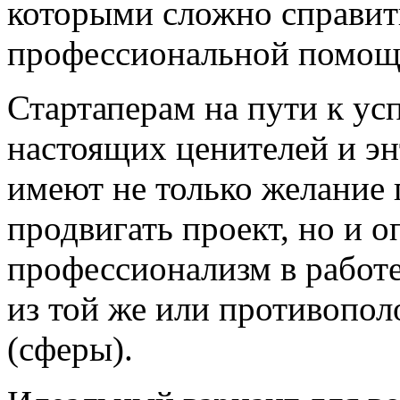
которыми сложно справить
профессиональной помощ
Стартаперам на пути к ус
настоящих ценителей и эн
имеют не только желание 
продвигать проект, но и о
профессионализм в работ
из той же или противопо
(сферы).