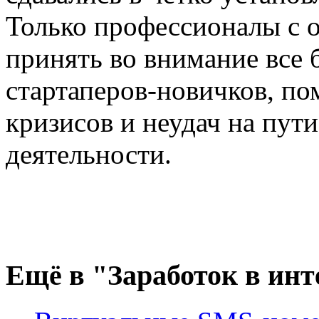
Только профессионалы с 
принять во внимание все 
стартаперов-новичков, по
кризисов и неудач на пут
деятельности.
Ещё
в "Заработок в инт