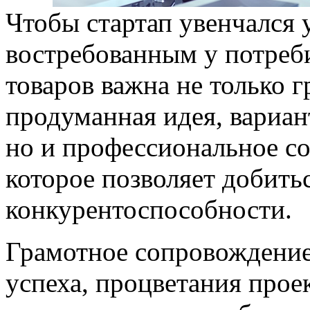
Чтобы стартап увенчался 
востребованным у потреб
товаров важна не только 
продуманная идея, вариан
но и профессиональное с
которое позволяет добить
конкурентоспособности.
Грамотное сопровождение 
успеха, процветания прое