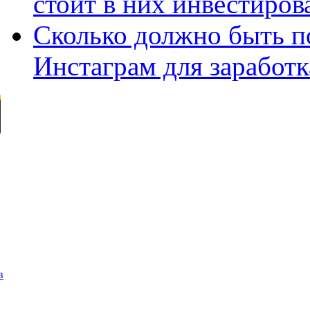
стоит в них инвестиров
Сколько должно быть п
Инстаграм для заработк
в