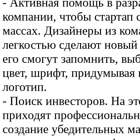
- Активная помощь в разр
компании, чтобы стартап с
массах. Дизайнеры из ком
легкостью сделают новый 
его смогут запомнить, в
цвет, шрифт, придумывая
логотип.
- Поиск инвесторов. На э
приходят профессиональн
создание убедительных ма