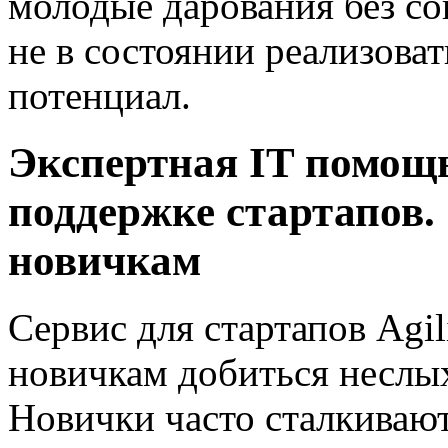
молодые дарования без со
не в состоянии реализоват
потенциал.
Экспертная IT помощ
поддержке стартапов
новичкам
Сервис для стартапов Agil
новичкам добиться неслы
Новички часто сталкивают