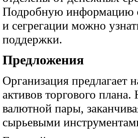
Подробную информацию о
и сегрегации можно узнат
поддержки.
Предложения
Организация предлагает н
активов торгового плана.
валютной пары, заканчива
сырьевыми инструментам