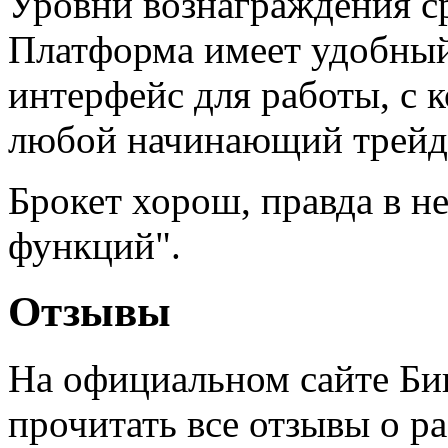
Уровни вознаграждения с
Платформа имеет удобны
интерфейс для работы, с 
любой начинающий трейд
Брокет хорош, правда в н
функций".
Отзывы
На официальном сайте Б
прочитать все отзывы о ра