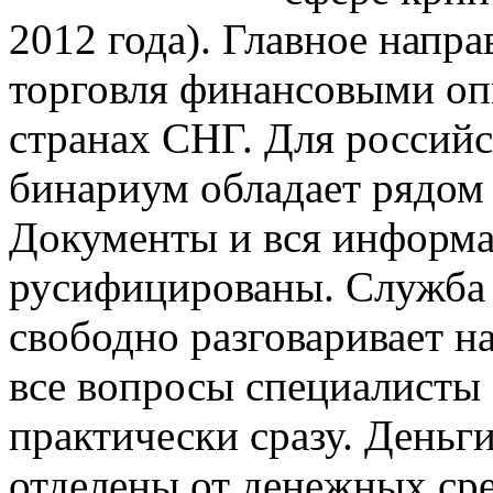
2012 года). Главное напра
торговля финансовыми оп
странах СНГ. Для россий
бинариум обладает рядом
Документы и вся информа
русифицированы. Служба
свободно разговаривает на
все вопросы специалисты
практически сразу. Деньг
отделены от денежных сре