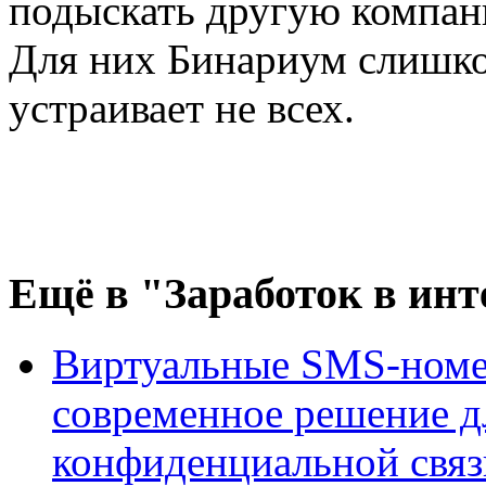
подыскать другую компан
Для них Бинариум слишко
устраивает не всех.
Ещё
в "Заработок в инт
Виртуальные SMS-номе
современное решение д
конфиденциальной связ