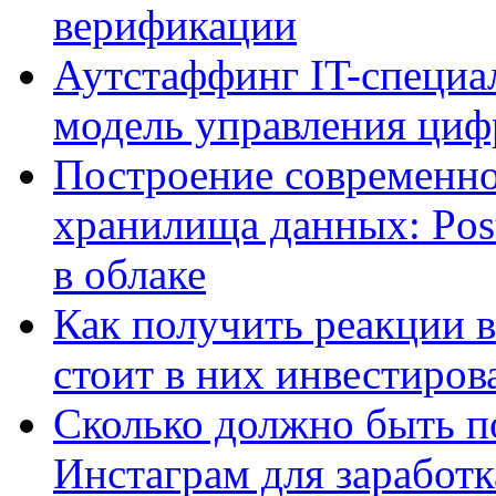
верификации
Аутстаффинг IT-специал
модель управления ци
Построение современно
хранилища данных: Pos
в облаке
Как получить реакции 
стоит в них инвестиров
Сколько должно быть п
Инстаграм для заработк