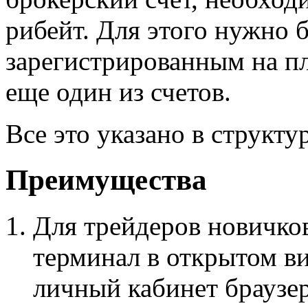
рибейт. Для этого нужно 
зарегистрированным на п
еще один из счетов.
Все это указано в струк
Преимущества
Для трейдеров новичко
терминал в открытом ви
личный кабинет браузер