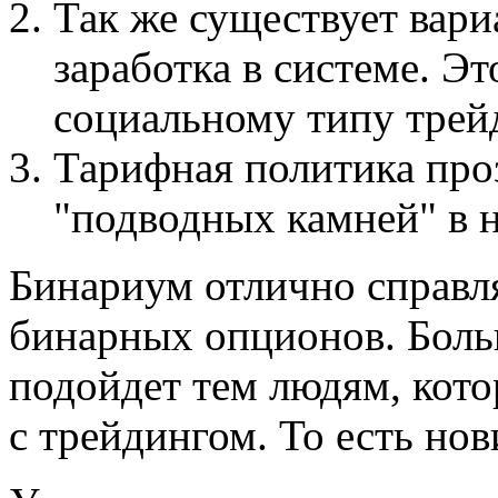
Так же существует вари
заработка в системе. Э
социальному типу трей
Тарифная политика про
"подводных камней" в н
Бинариум отлично справл
бинарных опционов. Боль
подойдет тем людям, кото
с трейдингом. То есть нов