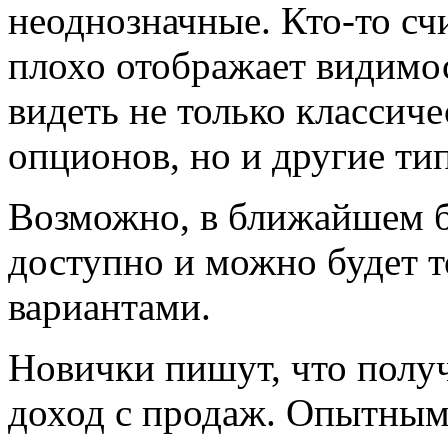
неоднозначные. Кто-то счи
плохо отображает видимо
видеть не только классич
опционов, но и другие ти
Возможно, в ближайшем б
доступно и можно будет 
вариантами.
Новички пишут, что полу
доход с продаж. Опытным