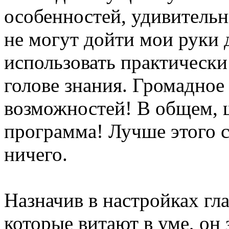
особенностей, удивительн
не могут дойти мои руки 
использовать практически
голове знания. Громадное
возможностей! В общем, 
программа! Лучше этого с
ничего.
Назначив в настройках гл
которые витают в уме, он 