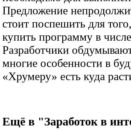
Предложение непродолжит
стоит поспешить для того
купить программу в числе
Разработчики обдумывают
многие особенности в буд
«Хрумеру» есть куда раст
Ещё
в "Заработок в инт