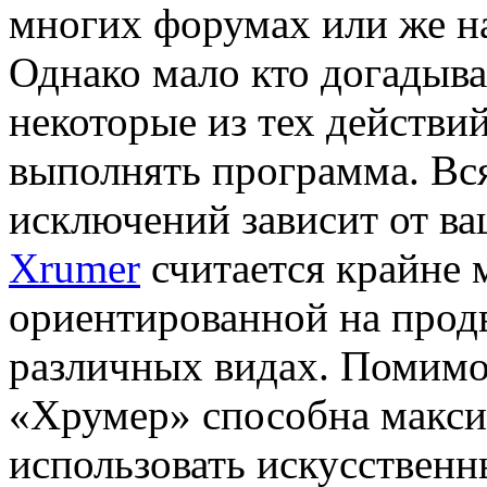
многих форумах или же на
Однако мало кто догадыва
некоторые из тех действи
выполнять программа. Вся
исключений зависит от ва
Xrumer
считается крайне
ориентированной на прод
различных видах. Помимо
«Хрумер» способна макс
использовать искусственн