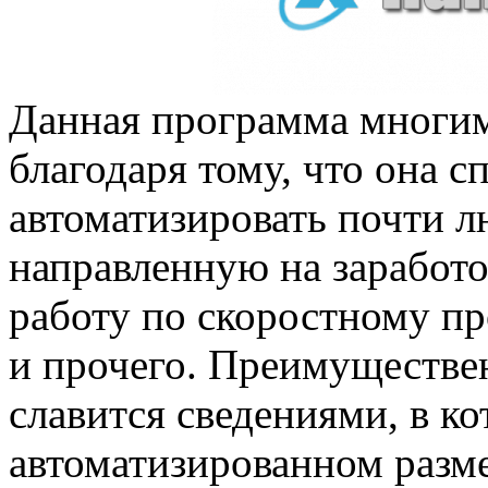
Данная программа многим
благодаря тому, что она с
автоматизировать почти л
направленную на заработо
работу по скоростному п
и прочего. Преимуществе
славится сведениями, в к
автоматизированном разм