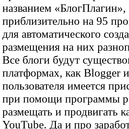
названием «БлогПлагин», 
приблизительно на 95 про
для автоматического созд
размещения на них разноп
Все блоги будут существо
платформах, как Blogger и
пользователя имеется прис
при помощи программы р
размещать и продвигать к
YouTube. Да и про зарабо