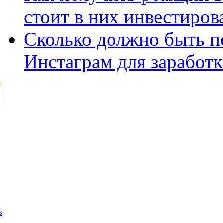
стоит в них инвестиров
Сколько должно быть п
Инстаграм для заработк
в