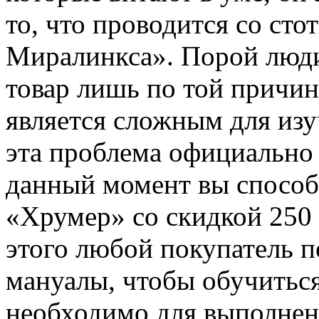
то, что проводится со с
Миралинкса». Порой люди
товар лишь по той причине
является сложным для изу
эта проблема официально
данный момент вы спосо
«Хрумер» со скидкой 250
этого любой покупатель п
мануалы, чтобы обучиться
необходимо для выполнен