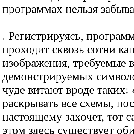
программах нельзя забыва
. Регистрируясь, программ
проходит сквозь сотни ка
изображения, требуемые 
демонстрируемых символо
чуде витают вроде таких:
раскрывать все схемы, пос
настоящему захочет, тот с
этом здесь существует об