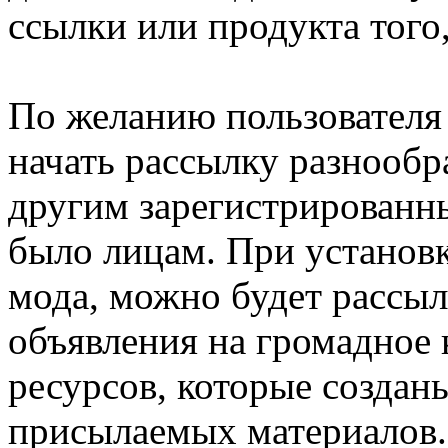
ссылки или продукта того,
По желанию пользователя
начать рассылку разнооб
другим зарегистрированны
было лицам. При установ
мода, можно будет рассы
объявления на громадное 
ресурсов, которые создан
присылаемых материалов.