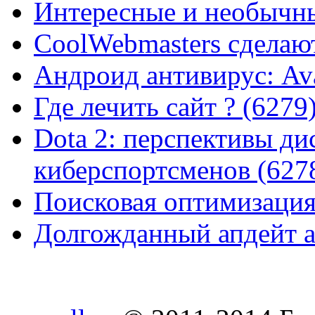
Интересные и необычны
CoolWebmasters сделаю
Андроид антивирус: Ava
Где лечить сайт ? (6279
Dota 2: перспективы ди
киберспортсменов (627
Поисковая оптимизация
Долгожданный апдейт а