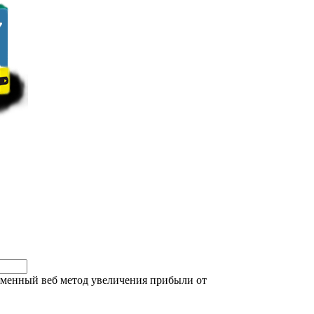
менный веб метод увеличения прибыли от