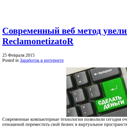
Современный веб метод увел
ReclamonetizatoR
25 Февраля 2015
Posted in
Заработок в интернете
Современные компьютерные технологии позволили сегодня о
отношений переместить свой бизнес в виртуальное пространств