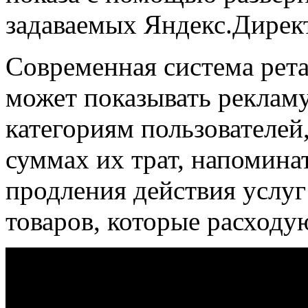
задаваемых Яндекс.Директ
Современная система рета
может показывать реклам
категориям пользователей
суммах их трат, напомина
продления действия услуг
товаров, которые расходу