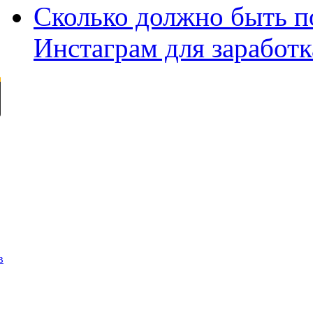
Сколько должно быть п
Инстаграм для заработк
в