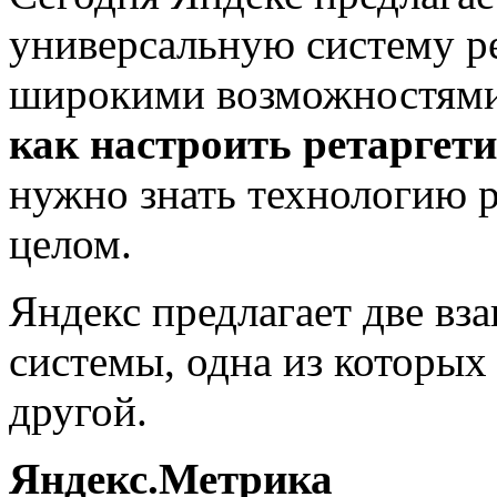
универсальную систему ре
широкими возможностями
как настроить ретаргети
нужно знать технологию 
целом.
Яндекс предлагает две вз
системы, одна из которых
другой.
Яндекс.Метрика