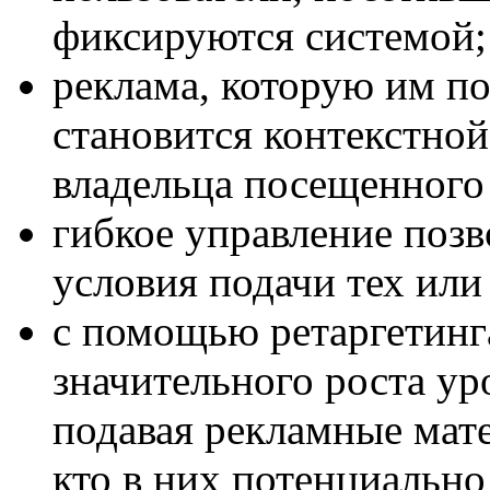
фиксируются системой;
реклама, которую им по
становится контекстной
владельца посещенного 
гибкое управление позв
условия подачи тех или
с помощью ретаргетинг
значительного роста ур
подавая рекламные мате
кто в них потенциальн