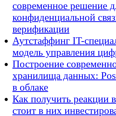
современное решение д
конфиденциальной связ
верификации
Аутстаффинг IT-специал
модель управления ци
Построение современно
хранилища данных: Pos
в облаке
Как получить реакции 
стоит в них инвестиров