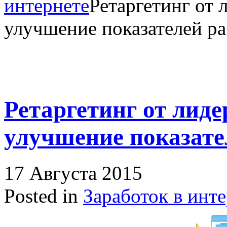
интернете
Ретаргетинг от 
улучшение показателей р
Ретаргетинг от лиде
улучшение показате
17 Августа 2015
Posted in
Заработок в инт