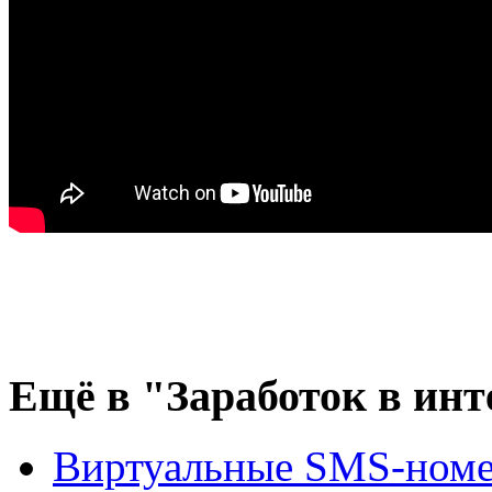
Ещё
в "Заработок в инт
Виртуальные SMS-номе