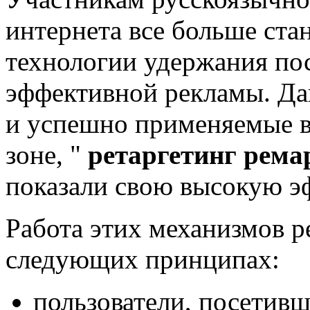
интернета все больше ста
технологии удержания по
эффективной рекламы. Да
и успешно применяемые в
зоне, "
ретаргетинг рема
показали свою высокую э
Работа этих механизмов р
следующих принципах:
пользователи, посетивш