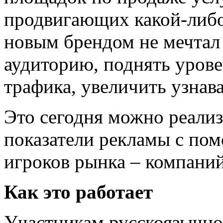
продвигающих какой-либо
новым брендом не мечтал
аудиторию, поднять урове
трафика, увеличить узнав
Это сегодня можно реализ
показатели рекламы с п
игроков рынка – компаний
Как это работает
Участникам русскоязычно