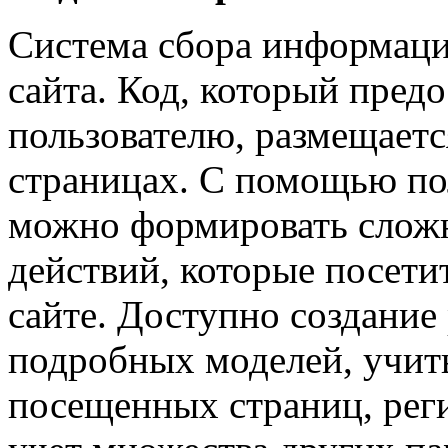
Система сбора информаци
сайта. Код, который предо
пользователю, размещаетс
страницах. С помощью п
можно формировать слож
действий, которые посети
сайте. Доступно создание
подробных моделей, учи
посещенных страниц, реги