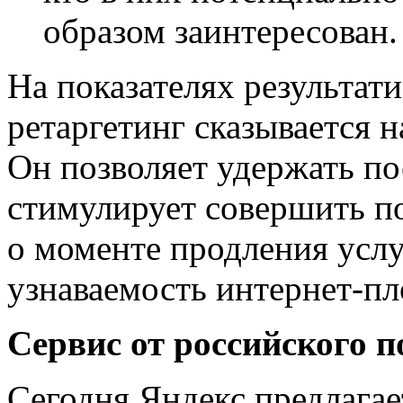
образом заинтересован.
На показателях результат
ретаргетинг сказывается 
Он позволяет удержать по
стимулирует совершить п
о моменте продления услу
узнаваемость интернет-п
Сервис от российского 
Сегодня Яндекс предлагае