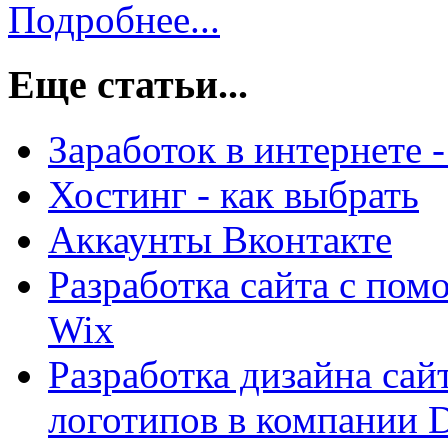
Подробнее...
Еще статьи...
Заработок в интернете 
Хостинг - как выбрать
Аккаунты Вконтакте
Разработка сайта с по
Wix
Разработка дизайна са
логотипов в компании 