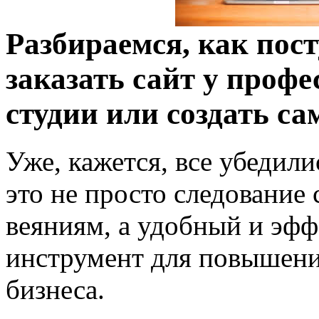
Разбираемся, как пос
заказать сайт у профе
студии или создать са
Уже, кажется, все убедили
это не просто следование
веяниям, а удобный и эф
инструмент для повышен
бизнеса.