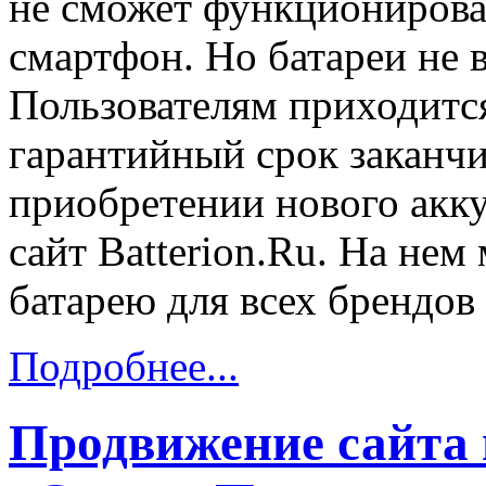
не сможет функционирова
смартфон. Но батареи не 
Пользователям приходится
гарантийный срок заканчи
приобретении нового акк
сайт Batterion.Ru. На нем
батарею для всех брендов
Подробнее...
Продвижение сайта 