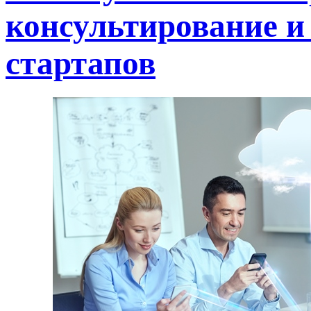
консультирование и
стартапов