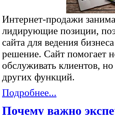
Интернет-продажи занима
лидирующие позиции, поэ
сайта для ведения бизнес
решение. Сайт помогает н
обслуживать клиентов, но
других функций.
Подробнее...
Почему важно экспе