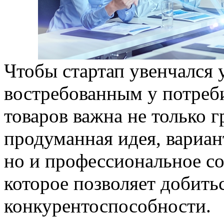
Чтобы стартап увенчался 
востребованным у потреб
товаров важна не только 
продуманная идея, вариан
но и профессиональное с
которое позволяет добить
конкурентоспособности.