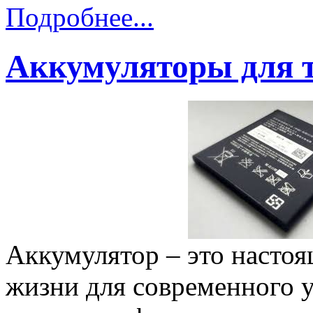
Подробнее...
Аккумуляторы для 
Аккумулятор – это насто
жизни для современного у