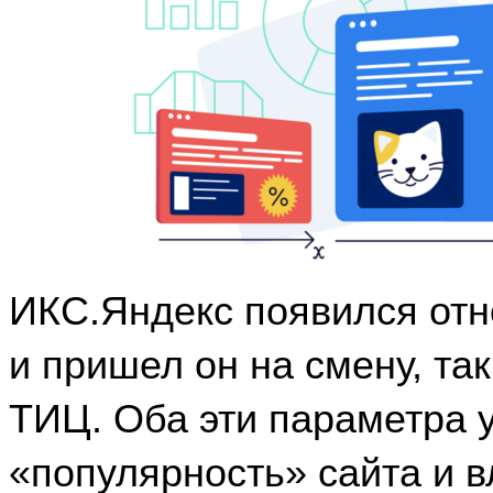
ИКС.Яндекс появился отн
и пришел он на смену, так
ТИЦ. Оба эти параметра у
«популярность» сайта и вл