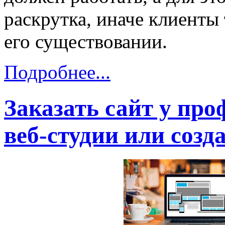
раскрутка, иначе клиенты 
его существовании.
Подробнее...
Заказать сайт у пр
веб-студии или созд