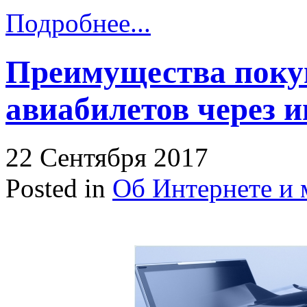
Подробнее...
Преимущества поку
авиабилетов через и
22 Сентября 2017
Posted in
Об Интернете и 