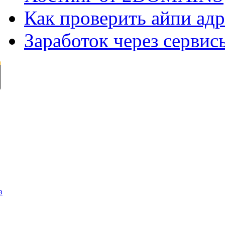
Как проверить айпи адр
Заработок через сервис
в