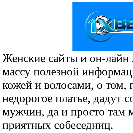
Женские сайты и он-лайн
массу полезной информаци
кожей и волосами, о том, 
недорогое платье, дадут с
мужчин, да и просто там
приятных собеседниц.