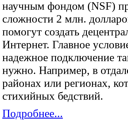
научным фондом (NSF) пр
сложности 2 млн. долларо
помогут создать децентр
Интернет. Главное услови
надежное подключение там
нужно. Например, в отда
районах или регионах, ко
стихийных бедствий.
Подробнее...