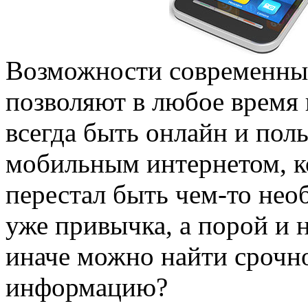
Возможности современны
позволяют в любое время 
всегда быть онлайн и поль
мобильным интернетом, к
перестал быть чем-то нео
уже привычка, а порой и 
иначе можно найти сроч
информацию?