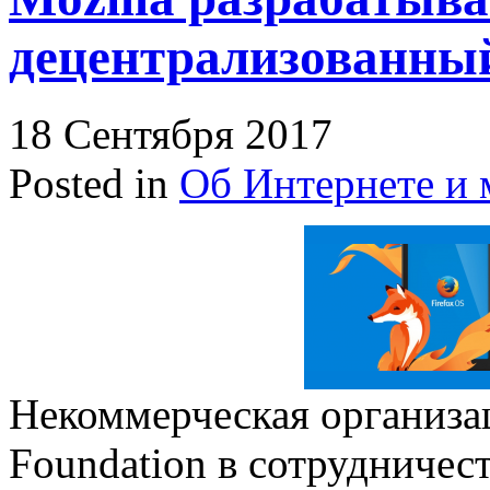
децентрализованны
18 Сентября 2017
Posted in
Об Интернете и 
Некоммерческая организа
Foundation в сотрудничес