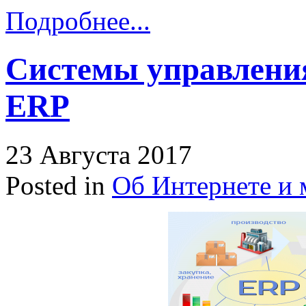
Подробнее...
Системы управлени
ERP
23 Августа 2017
Posted in
Об Интернете и 