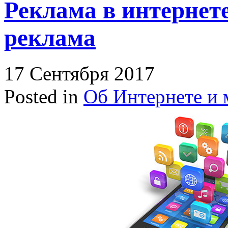
Реклама в интернет
реклама
17 Сентября 2017
Posted in
Об Интернете и 