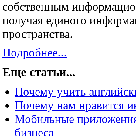
собственным информацио
получая единого информ
пространства.
Подробнее...
Еще статьи...
Почему учить английск
Почему нам нравится и
Мобильные приложения
бизнеса