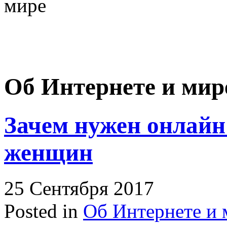
мире
Об Интернете и мир
Зачем нужен онлайн
женщин
25 Сентября 2017
Posted in
Об Интернете и 